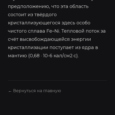
предположению, что эта область
состоит из твёрдого
кристаллизующегося здесь особо
чистого сплава Fe–Ni. Тепловой поток за
счёт высвобождающейся энергии
кристаллизации поступает из ядра в
мантию (0,68 · 10-6 кал/см2·с).
← Вернуться на главную