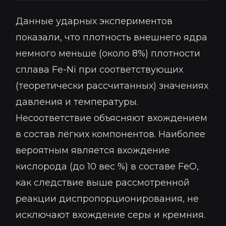
Данные ударных экспериментов
показали, что плотность внешнего ядра
немного меньше (около 8%) плотности
сплава Fe-Ni при соответствующих
(теоретически рассчитанных) значениях
давления и температуры.
Несоответствие объясняют вхождением
в состав лёгких компонентов. Наиболее
вероятным является вхождение
кислорода (до 10 вес %) в составе FeO,
как следствие выше рассмотренной
реакции диспропорционирования, не
исключают вхождение серы и кремния.