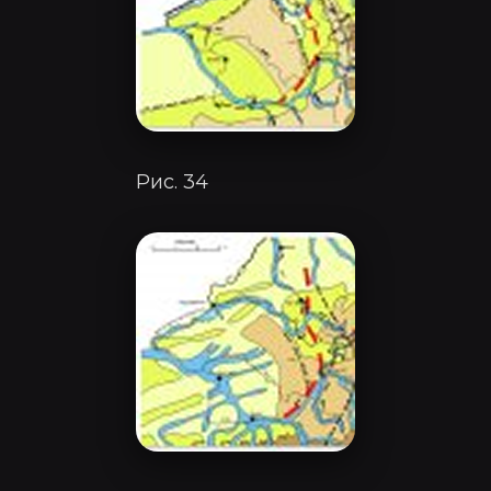
Рис. 34