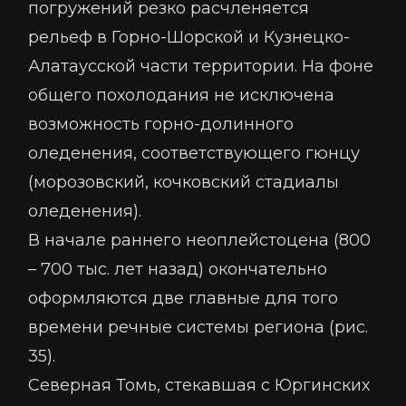
погружений резко расчленяется
рельеф в Горно-Шорской и Кузнецко-
Алатаусской части территории. На фоне
общего похолодания не исключена
возможность горно-долинного
оледенения, соответствующего гюнцу
(морозовский, кочковский стадиалы
оледенения).
В начале раннего неоплейстоцена (800
– 700 тыс. лет назад) окончательно
оформляются две главные для того
времени речные системы региона (рис.
35).
Северная Томь, стекавшая с Юргинских