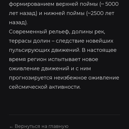
формированием верхней поймы (~ 5000
лет назад) и нижней поймы (~2500 лет
назад).
Современный рельеф, долины рек,
террасы долин – следствие новейших
пульсирующих движений. В настоящее
время регион испытывает новое
оживление движений и с ним
прогнозируется неизбежное оживление
сейсмической активности.
← Вернуться на главную