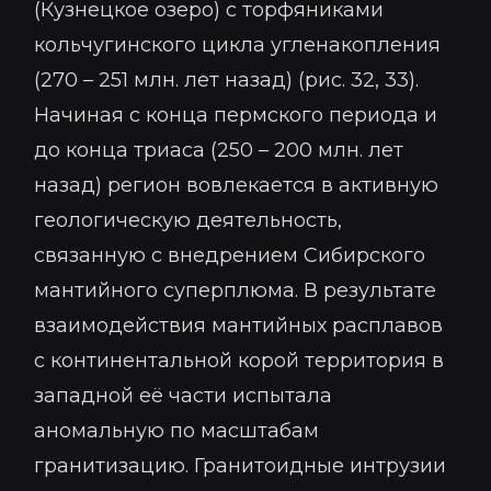
(Кузнецкое озеро) с торфяниками
кольчугинского цикла угленакопления
(270 – 251 млн. лет назад) (рис. 32, 33).
Начиная с конца пермского периода и
до конца триаса (250 – 200 млн. лет
назад) регион вовлекается в активную
геологическую деятельность,
связанную с внедрением Сибирского
мантийного суперплюма. В результате
взаимодействия мантийных расплавов
с континентальной корой территория в
западной её части испытала
аномальную по масштабам
гранитизацию. Гранитоидные интрузии