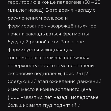
территорию в конце палеогена (30 – 23
млн. лет назад). В это время наряду с
расчленением рельефа и
формированием «возрождённых» гор
начали закладываться фрагменты
будущей речной сети. В неогене
формируется исходная для
современного рельефа первичная
поверхность (остаточные пенеплены,
склоновые педиплены) (рис. 34) [7].
Следующий этап оживления движений
имел место в конце эоплейстоцена
(1000 – 800 тыс. лет назад). Вследствие
больших амплитуд поднятий и