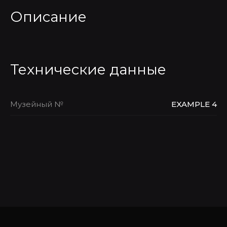
Описание
Технические данные
Музейный №
EXAMPLE 4