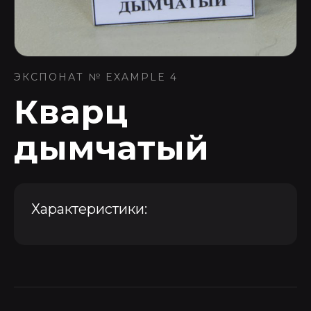
ЭКСПОНАТ № EXAMPLE 4
Кварц
дымчатый
Характеристики: